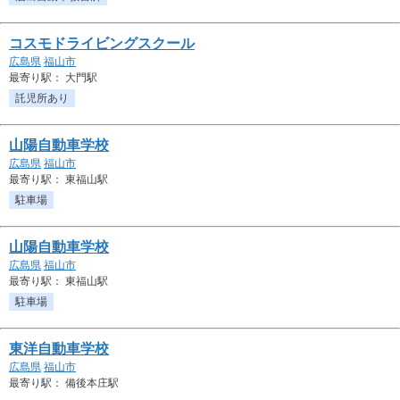
コスモドライビングスクール
広島県
福山市
最寄り駅： 大門駅
託児所あり
山陽自動車学校
広島県
福山市
最寄り駅： 東福山駅
駐車場
山陽自動車学校
広島県
福山市
最寄り駅： 東福山駅
駐車場
東洋自動車学校
広島県
福山市
最寄り駅： 備後本庄駅