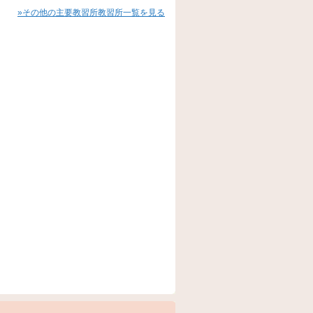
»その他の主要教習所教習所一覧を見る