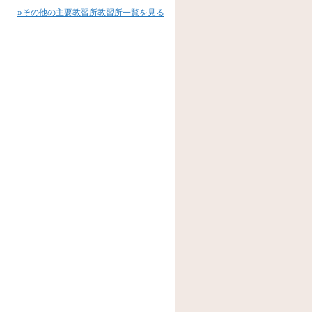
»その他の主要教習所教習所一覧を見る