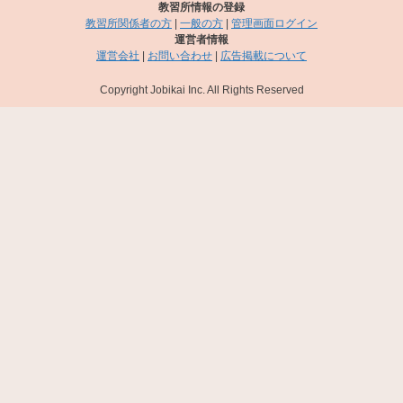
教習所情報の登録
教習所関係者の方
|
一般の方
|
管理画面ログイン
運営者情報
運営会社
|
お問い合わせ
|
広告掲載について
Copyright Jobikai Inc. All Rights Reserved