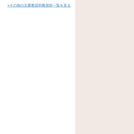
»その他の主要教習所教習所一覧を見る