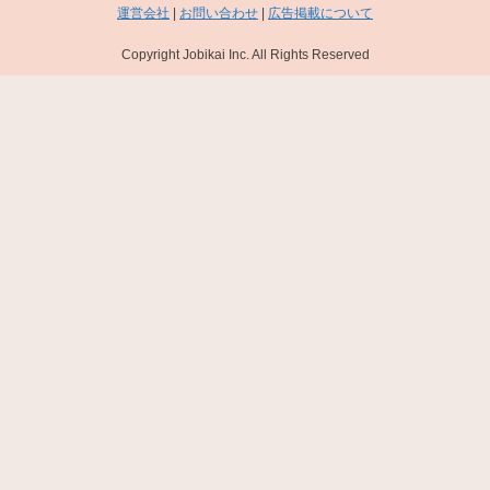
運営会社
|
お問い合わせ
|
広告掲載について
Copyright Jobikai Inc. All Rights Reserved