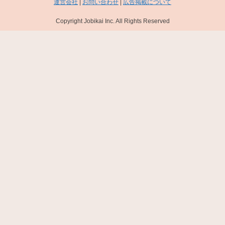
運営会社
|
お問い合わせ
|
広告掲載について
Copyright Jobikai Inc. All Rights Reserved