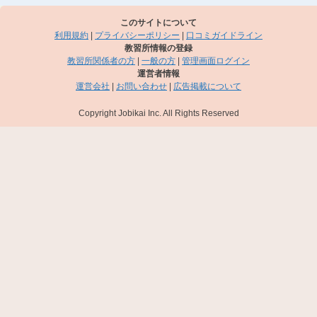
このサイトについて
利用規約
|
プライバシーポリシー
|
口コミガイドライン
教習所情報の登録
教習所関係者の方
|
一般の方
|
管理画面ログイン
運営者情報
運営会社
|
お問い合わせ
|
広告掲載について
Copyright Jobikai Inc. All Rights Reserved