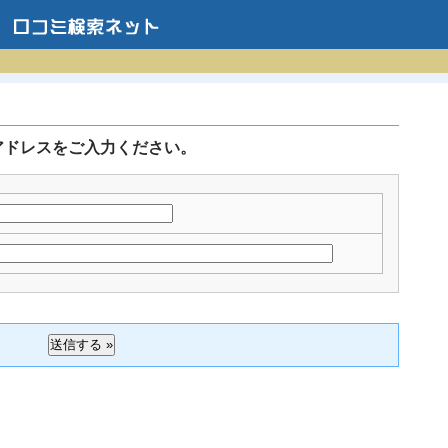
アドレスをご入力ください。