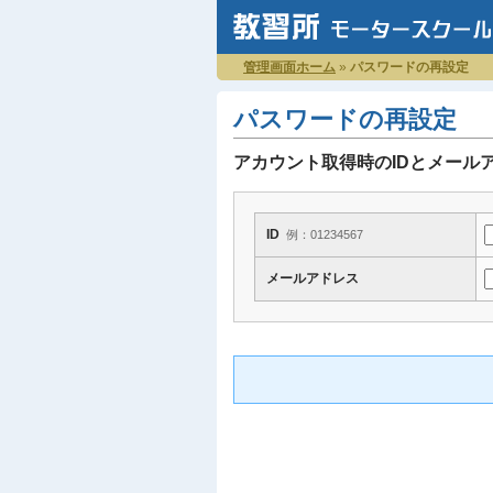
管理画面ホーム
»
パスワードの再設定
パスワードの再設定
アカウント取得時のIDとメール
ID
例：01234567
メールアドレス